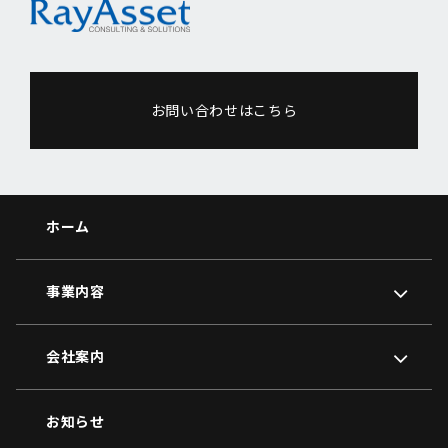
お問い合わせはこちら
ホーム
事業内容
会社案内
お知らせ