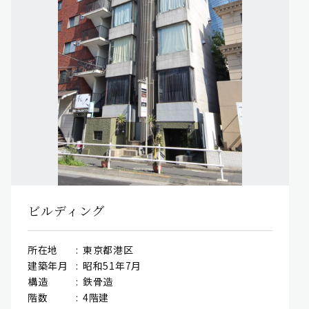
ビルディング
所在地
東京都港区
建築年月
昭和51年7月
構造
鉄骨造
階数
4階建