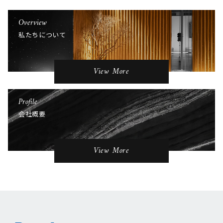
Overview
私たちについて
View More
Profile
会社概要
View More