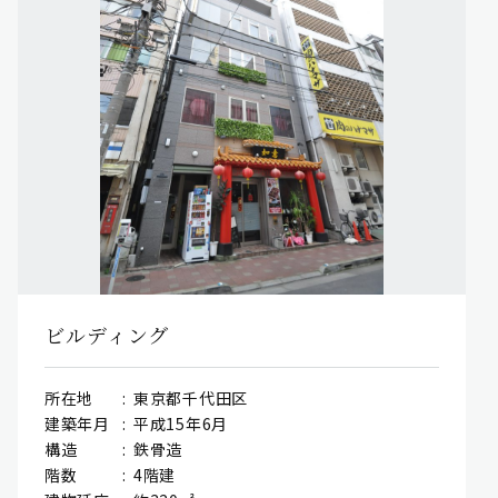
ビルディング
所在地
東京都千代田区
建築年月
平成15年6月
構造
鉄骨造
階数
4階建