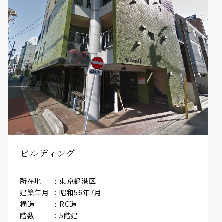
ビルディング
所在地
東京都港区
建築年月
昭和56年7月
構造
RC造
階数
5階建